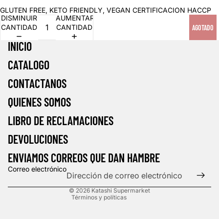
GLUTEN FREE, KETO FRIENDLY, VEGAN CERTIFICACION HACCP
DISMINUIR
AUMENTAR
CANTIDAD
CANTIDAD
AGOTADO
INICIO
CATALOGO
CONTACTANOS
QUIENES SOMOS
LIBRO DE RECLAMACIONES
DEVOLUCIONES
ENVIAMOS CORREOS QUE DAN HAMBRE
Correo electrónico
Política de privacidad
© 2026
Katashi Supermarket
Términos y políticas