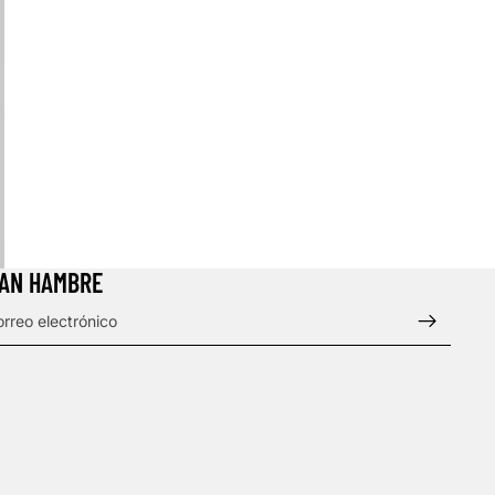
DAN HAMBRE