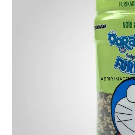
ABRIR IMAGEN 