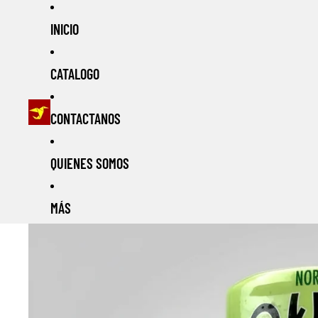
INICIO
CATALOGO
CONTACTANOS
QUIENES SOMOS
MÁS