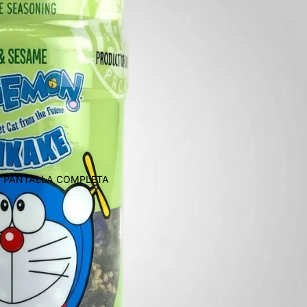
A PANTALLA COMPLETA