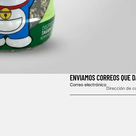
ENVIAMOS CORREOS QUE 
Correo electrónico
Política de privacidad