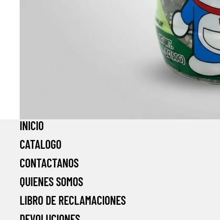
INICIO
CATALOGO
CONTACTANOS
QUIENES SOMOS
LIBRO DE RECLAMACIONES
DEVOLUCIONES